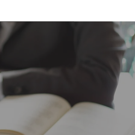
İletişim
Blog